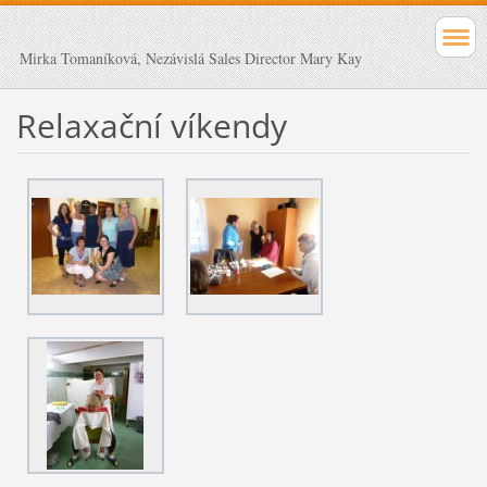
Mirka Tomaníková, Nezávislá Sales Director Mary Kay
Relaxační víkendy