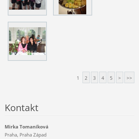
1
2
3
4
5
>
>>
Kontakt
Mirka Tomaníková
Praha, Praha Západ