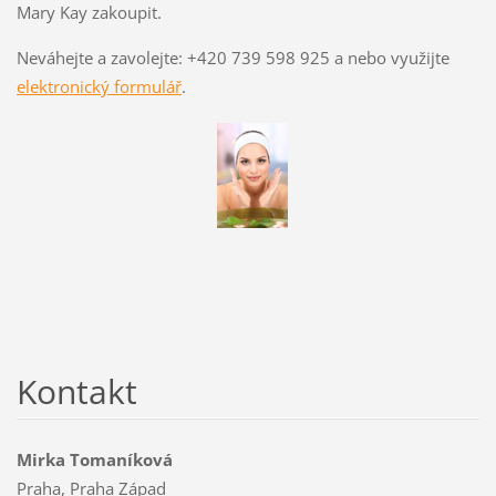
Mary Kay zakoupit.
Neváhejte a zavolejte: +420 739 598 925 a nebo využijte
elektronický formulář
.
Kontakt
Mirka Tomaníková
Praha, Praha Západ