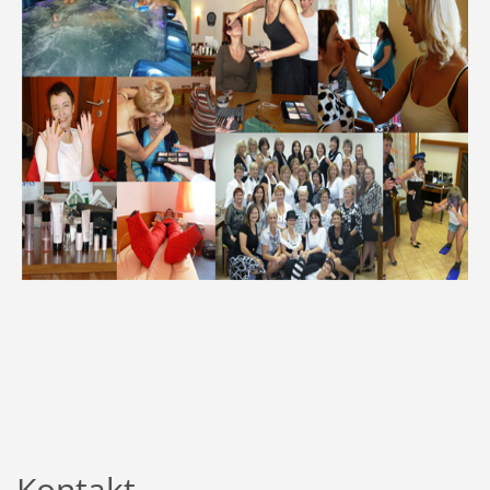
Kontakt