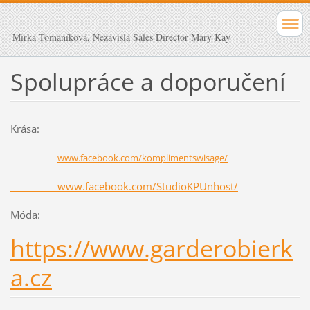
Mirka Tomaníková, Nezávislá Sales Director Mary Kay
Spolupráce a doporučení
Krása:
www.facebook.com/komplimentswisage/
www.facebook.com/StudioKPUnhost/
Móda:
https://www.garderobierk
a.cz